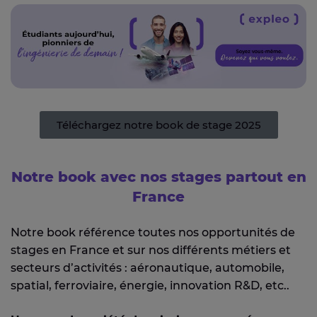
Téléchargez notre book de stage 2025
Notre book avec nos stages partout en
France
Notre book référence toutes nos opportunités de
stages en France et sur nos différents métiers et
secteurs d’activités : aéronautique, automobile,
spatial, ferroviaire, énergie, innovation R&D, etc..