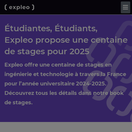
Étudiantes, Étudiants,
Expleo propose une centaine
de stages pour 2025
Expleo offre une centaine de stages en
ingénierie et technologie à travers la France
pour l’année universitaire 2024-2025.
Découvrez tous les détails dans notre book
de stages.