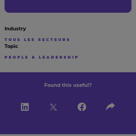
Industry
TOUS LES SECTEURS
Topic
PEOPLE & LEADERSHIP
Found this useful?