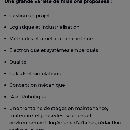
Une grande variété de missions proposées :
Gestion de projet
Logistique et industrialisation
Méthodes et amélioration continue
Électronique et systèmes embarqués
Qualité
Calculs et simulations
Conception mécanique
IA et Robotique
Une trentaine de stages en maintenance,
matériaux et procédés, sciences et
environnement, ingénierie d’affaires, rédaction