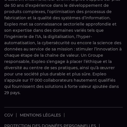
de 50 ans d’expérience dans le développement de
produits complexes, l’optimisation des processus de
fabrication et la qualité des systèmes d’information.
Expleo met sa connaissance sectorielle approfondie et
son expertise dans des domaines variés tels que
l’ingénierie de l’IA, la digitalisation, l’hyper-
automatisation, la cybersécurité ou encore la science des
données au service de sa mission : stimuler l’innovation à
chaque étape de la chaîne de valeur. Un Groupe
responsable, Expleo s’engage à placer l’éthique et la
diversité au centre de ses pratiques, ainsi qu’à œuvrer
pour une société plus durable et plus sûre. Expleo
s’appuie sur 17 000 collaborateurs hautement qualifiés
qui fournissent des solutions à forte valeur ajoutée dans
29 pays.
CGV
MENTIONS LÉGALES
PROTECTION DES DONNÉES PERSONNELLES