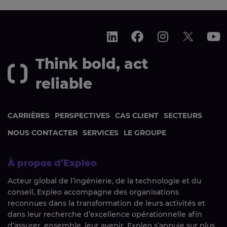
Think bold, act
reliable
CARRIÈRES
PERSPECTIVES
CAS CLIENT
SECTEURS
NOUS CONTACTER
SERVICES
LE GROUPE
À propos d’Expleo
Acteur global de l’ingénierie, de la technologie et du
conseil, Expleo accompagne des organisations
reconnues dans la transformation de leurs activités et
dans leur recherche d’excellence opérationnelle afin
d’assurer, ensemble, leur avenir. Expleo s’appuie sur plus