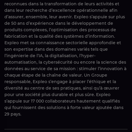
reconnues dans la transformation de leurs activités et
dans leur recherche d’excellence opérationnelle afin
d’assurer, ensemble, leur avenir. Expleo s’appuie sur plus
de 50 ans d’expérience dans le développement de
produits complexes, l’optimisation des processus de
fabrication et la qualité des systèmes d’information.
Expleo met sa connaissance sectorielle approfondie et
son expertise dans des domaines variés tels que
l’ingénierie de l’IA, la digitalisation, l’hyper-
automatisation, la cybersécurité ou encore la science des
données au service de sa mission : stimuler l’innovation à
chaque étape de la chaîne de valeur. Un Groupe
responsable, Expleo s’engage à placer l’éthique et la
diversité au centre de ses pratiques, ainsi qu’à œuvrer
pour une société plus durable et plus sûre. Expleo
s’appuie sur 17 000 collaborateurs hautement qualifiés
qui fournissent des solutions à forte valeur ajoutée dans
29 pays.