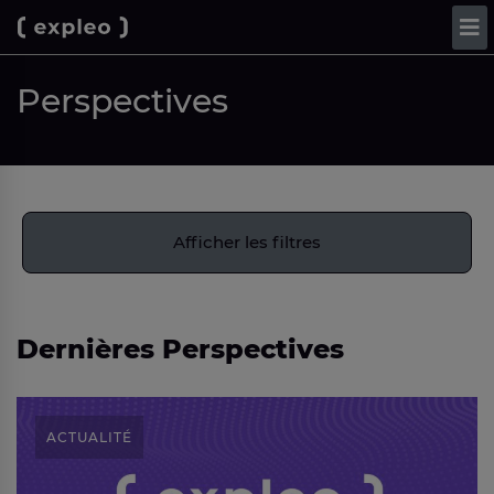
Perspectives
Afficher les filtres
Dernières Perspectives
ACTUALITÉ