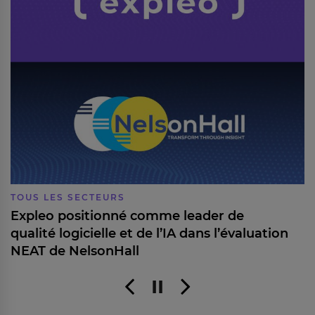
TOUS LES SECTEURS
Expleo positionné comme leader de
qualité logicielle et de l’IA dans l’évaluation
NEAT de NelsonHall