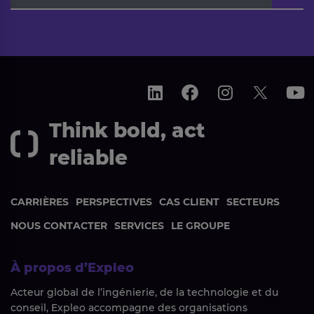
Think bold, act
reliable
CARRIÈRES
PERSPECTIVES
CAS CLIENT
SECTEURS
NOUS CONTACTER
SERVICES
LE GROUPE
À propos d’Expleo
Acteur global de l’ingénierie, de la technologie et du
conseil, Expleo accompagne des organisations