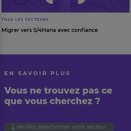
TOUS LES SECTEURS
Migrer vers S/4Hana avec confiance
EN SAVOIR PLUS
Vous ne trouvez pas ce
que vous cherchez ?
Veuillez sélectionner votre secteur