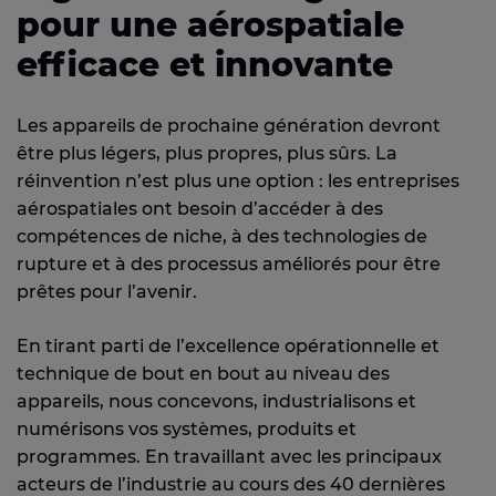
pour une aérospatiale
efficace et innovante
Les appareils de prochaine génération devront
être plus légers, plus propres, plus sûrs. La
réinvention n’est plus une option : les entreprises
aérospatiales ont besoin d’accéder à des
compétences de niche, à des technologies de
rupture et à des processus améliorés pour être
prêtes pour l’avenir.
En tirant parti de l’excellence opérationnelle et
technique de bout en bout au niveau des
appareils, nous concevons, industrialisons et
numérisons vos systèmes, produits et
programmes. En travaillant avec les principaux
acteurs de l’industrie au cours des 40 dernières