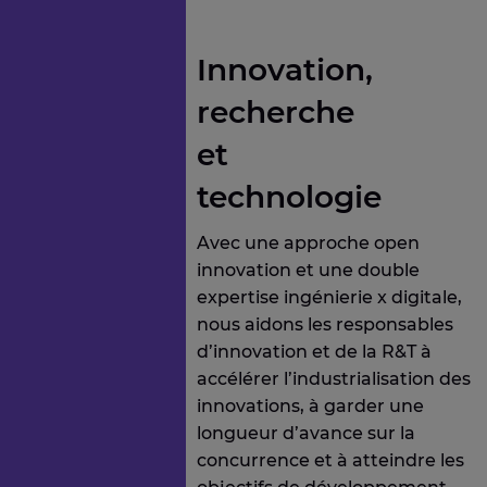
Innovation,
recherche
et
technologie
Avec une approche open
innovation et une double
expertise ingénierie x digitale,
nous aidons les responsables
d’innovation et de la R&T à
accélérer l’industrialisation des
innovations, à garder une
longueur d’avance sur la
concurrence et à atteindre les