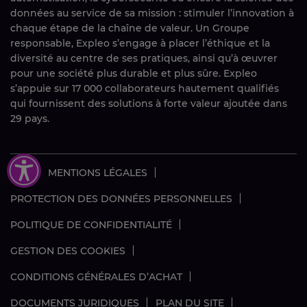
données au service de sa mission : stimuler l’innovation à
chaque étape de la chaîne de valeur. Un Groupe
responsable, Expleo s’engage à placer l’éthique et la
diversité au centre de ses pratiques, ainsi qu’à œuvrer
pour une société plus durable et plus sûre. Expleo
s’appuie sur 17 000 collaborateurs hautement qualifiés
qui fournissent des solutions à forte valeur ajoutée dans
29 pays.
CGV
MENTIONS LÉGALES
PROTECTION DES DONNÉES PERSONNELLES
POLITIQUE DE CONFIDENTIALITÉ
GESTION DES COOKIES
CONDITIONS GÉNÉRALES D’ACHAT
DOCUMENTS JURIDIQUES
PLAN DU SITE