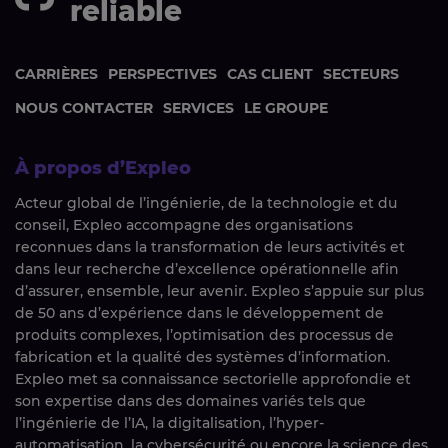
reliable
CARRIÈRES
PERSPECTIVES
CAS CLIENT
SECTEURS
NOUS CONTACTER
SERVICES
LE GROUPE
À propos d’Expleo
Acteur global de l’ingénierie, de la technologie et du
conseil, Expleo accompagne des organisations
reconnues dans la transformation de leurs activités et
dans leur recherche d’excellence opérationnelle afin
d’assurer, ensemble, leur avenir. Expleo s’appuie sur plus
de 50 ans d’expérience dans le développement de
produits complexes, l’optimisation des processus de
fabrication et la qualité des systèmes d’information.
Expleo met sa connaissance sectorielle approfondie et
son expertise dans des domaines variés tels que
l’ingénierie de l’IA, la digitalisation, l’hyper-
automatisation, la cybersécurité ou encore la science des