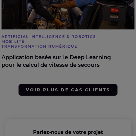
ARTIFICIAL INTELLIGENCE & ROBOTICS
MOBILITÉ
TRANSFORMATION NUMÉRIQUE
Application basée sur le Deep Learning
pour le calcul de vitesse de secours
VOIR PLUS DE CAS CLIENTS
Parlez-nous de votre projet