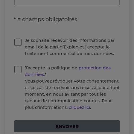
* = champs obligatoires
Je souhaite recevoir des informations par
email de la part d’Expleo et j’accepte le
traitement commercial de mes données.
J’accepte la politique de
protection des
données
.*
Vous pouvez révoquer votre consentement
et cesser de recevoir nos mises à jour à tout
moment, en nous avisant par tous les
canaux de communication connus. Pour
plus d'informations,
cliquez ici
.
ENVOYER