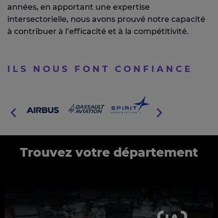
années, en apportant une expertise
intersectorielle, nous avons prouvé notre capacité
à contribuer à l’efficacité et à la compétitivité.
ILS NOUS FONT CONFIANCE
Trouvez votre département