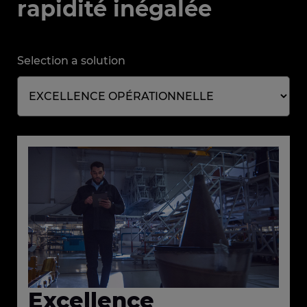
rapidité inégalée
Selection a solution
Excellence