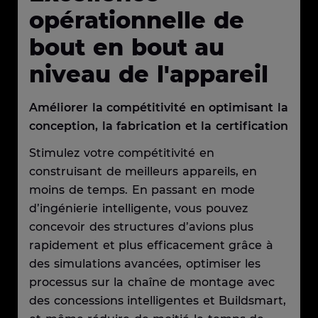
opérationnelle de
bout en bout au
niveau de l'appareil
Améliorer la compétitivité en optimisant la
conception, la fabrication et la certification
Stimulez votre compétitivité en
construisant de meilleurs appareils, en
moins de temps. En passant en mode
d’ingénierie intelligente, vous pouvez
concevoir des structures d’avions plus
rapidement et plus efficacement grâce à
des simulations avancées, optimiser les
processus sur la chaîne de montage avec
des concessions intelligentes et Buildsmart,