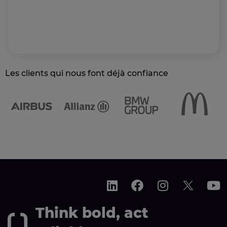
Les clients qui nous font déjà confiance
Think bold, act