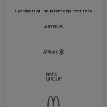
Les clients qui nous font déjà confiance