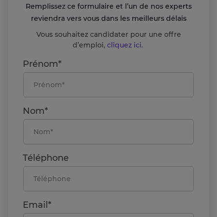
Remplissez ce formulaire et l’un de nos experts
reviendra vers vous dans les meilleurs délais
Vous souhaitez candidater pour une offre
d’emploi,
cliquez ici
.
Prénom*
Nom*
Téléphone
Email*