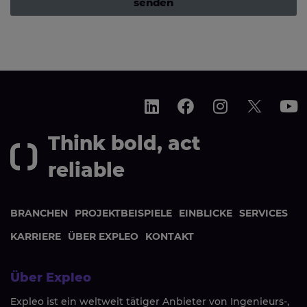
senden
Think bold, act
reliable
BRANCHEN
PROJEKTBEISPIELE
EINBLICKE
SERVICES
KARRIERE
ÜBER EXPLEO
KONTAKT
Über Expleo
Expleo ist ein weltweit tätiger Anbieter von Ingenieurs-,