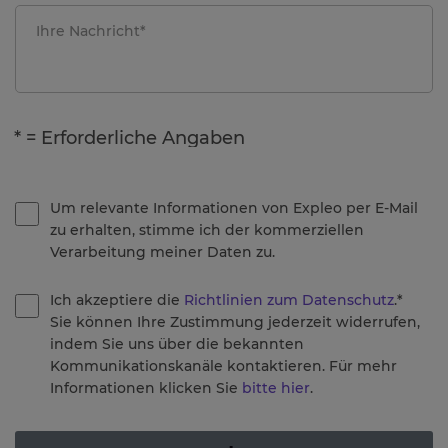
* = Erforderliche Angaben
Um relevante Informationen von Expleo per E-Mail
zu erhalten, stimme ich der kommerziellen
Verarbeitung meiner Daten zu.
Ich akzeptiere die
Richtlinien zum Datenschutz
.*
Sie können Ihre Zustimmung jederzeit widerrufen,
indem Sie uns über die bekannten
Kommunikationskanäle kontaktieren. Für mehr
Informationen klicken Sie
bitte hier
.