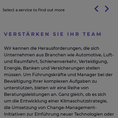
Select a service to find out more
VERSTÄRKEN SIE IHR TEAM
Wir kennen die Herausforderungen, die sich
Unternehmen aus Branchen wie Automotive, Luft-
und Raumfahrt, Schienenverkehr, Verteidigung,
Energie, Banken und Versicherungen stellen
müssen. Um Führungskräfte und Manager bei der
Bewältigung ihrer komplexen Aufgaben zu
unterstützen, bieten wir eine Reihe von
Beratungsleistungen an. Ganz gleich, ob es sich
um die Entwicklung einer Klimaschutzstrategie,
die Umsetzung von Change-Management-
Initiativen zur Einführung neuer Technologien oder