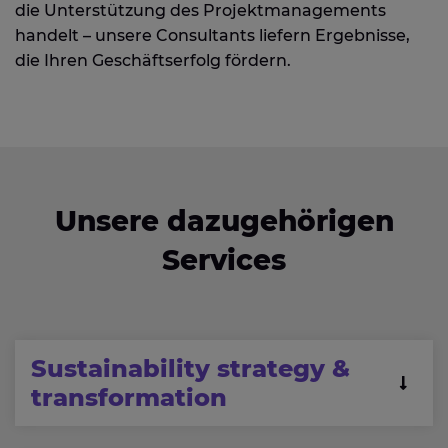
die Unterstützung des Projektmanagements
handelt – unsere Consultants liefern Ergebnisse,
die
Ihren
Geschäftserfolg fördern.
Unsere dazugehörigen
Services​
Sustainability strategy &
transformation ​
Unser Beratungsteam treibt