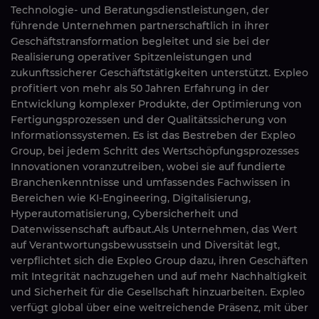
Technologie- und Beratungsdienstleistungen, der
führende Unternehmen partnerschaftlich in ihrer
Geschäftstransformation begleitet und sie bei der
Realisierung operativer Spitzenleistungen und
zukunftssicherer Geschäftstätigkeiten unterstützt. Expleo
profitiert von mehr als 50 Jahren Erfahrung in der
Entwicklung komplexer Produkte, der Optimierung von
Fertigungsprozessen und der Qualitätssicherung von
Informationssystemen. Es ist das Bestreben der Expleo
Group, bei jedem Schritt des Wertschöpfungsprozesses
Innovationen voranzutreiben, wobei sie auf fundierte
Branchenkenntnisse und umfassendes Fachwissen in
Bereichen wie KI-Engineering, Digitalisierung,
Hyperautomatisierung, Cybersicherheit und
Datenwissenschaft aufbaut.Als Unternehmen, das Wert
auf Verantwortungsbewusstsein und Diversität legt,
verpflichtet sich die Expleo Group dazu, ihren Geschäften
mit Integrität nachzugehen und auf mehr Nachhaltigkeit
und Sicherheit für die Gesellschaft hinzuarbeiten. Expleo
verfügt global über eine weitreichende Präsenz, mit über