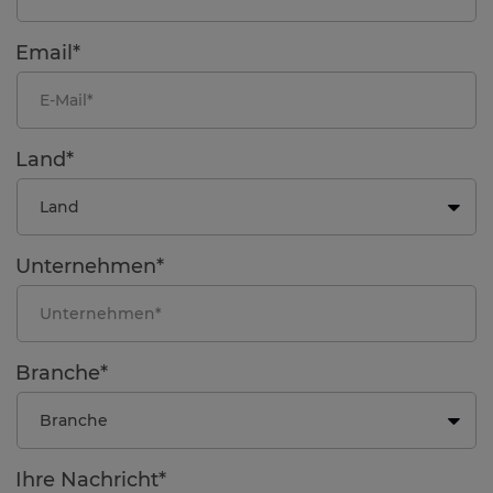
Email*
Land*
Unternehmen*
Branche*
Ihre Nachricht*