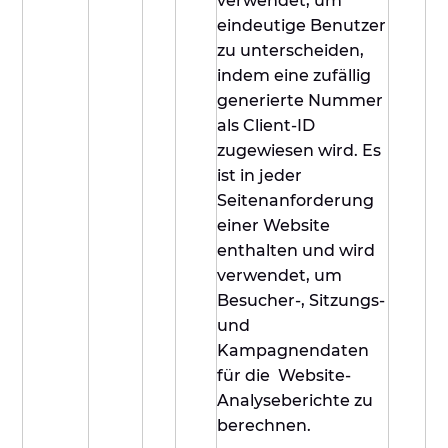
verwendet, um
eindeutige Benutzer
zu unterscheiden,
indem eine zufällig
generierte Nummer
als Client-ID
zugewiesen wird. Es
ist in jeder
Seitenanforderung
einer Website
enthalten und wird
verwendet, um
Besucher-, Sitzungs-
und
Kampagnendaten
für die Website-
Analyseberichte zu
berechnen.