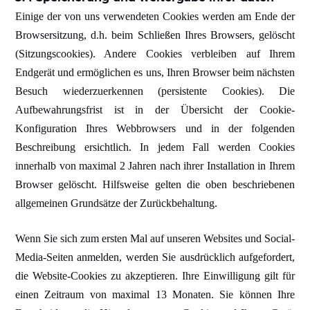
Einige der von uns verwendeten Cookies werden am Ende der
Browsersitzung, d.h. beim Schließen Ihres Browsers, gelöscht
(Sitzungscookies). Andere Cookies verbleiben auf Ihrem
Endgerät und ermöglichen es uns, Ihren Browser beim nächsten
Besuch wiederzuerkennen (persistente Cookies). Die
Aufbewahrungsfrist ist in der Übersicht der Cookie-
Konfiguration Ihres Webbrowsers und in der folgenden
Beschreibung ersichtlich. In jedem Fall werden Cookies
innerhalb von maximal 2 Jahren nach ihrer Installation in Ihrem
Browser gelöscht. Hilfsweise gelten die oben beschriebenen
allgemeinen Grundsätze der Zurückbehaltung.
Wenn Sie sich zum ersten Mal auf unseren Websites und Social-
Media-Seiten anmelden, werden Sie ausdrücklich aufgefordert,
die Website-Cookies zu akzeptieren. Ihre Einwilligung gilt für
einen Zeitraum von maximal 13 Monaten. Sie können Ihre