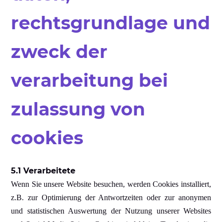
rechtsgrundlage und
zweck der
verarbeitung bei
zulassung von
cookies
5.1 Verarbeitete
Wenn Sie unsere Website besuchen, werden Cookies installiert,
z.B. zur Optimierung der Antwortzeiten oder zur anonymen
und statistischen Auswertung der Nutzung unserer Websites