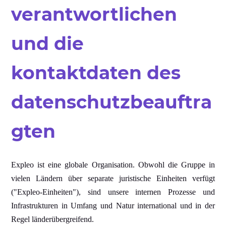
verantwortlichen
und die
kontaktdaten des
datenschutzbeauftra
gten
Expleo ist eine globale Organisation. Obwohl die Gruppe in
vielen Ländern über separate juristische Einheiten verfügt
("Expleo-Einheiten"), sind unsere internen Prozesse und
Infrastrukturen in Umfang und Natur international und in der
Regel länderübergreifend.