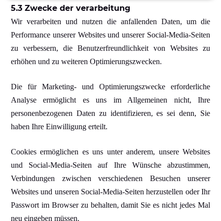
5.3 Zwecke der verarbeitung
Wir verarbeiten und nutzen die anfallenden Daten, um die
Performance unserer Websites und unserer Social-Media-Seiten
zu verbessern, die Benutzerfreundlichkeit von Websites zu
erhöhen und zu weiteren Optimierungszwecken.
Die für Marketing- und Optimierungszwecke erforderliche
Analyse ermöglicht es uns im Allgemeinen nicht, Ihre
personenbezogenen Daten zu identifizieren, es sei denn, Sie
haben Ihre Einwilligung erteilt.
Cookies ermöglichen es uns unter anderem, unsere Websites
und Social-Media-Seiten auf Ihre Wünsche abzustimmen,
Verbindungen zwischen verschiedenen Besuchen unserer
Websites und unseren Social-Media-Seiten herzustellen oder Ihr
Passwort im Browser zu behalten, damit Sie es nicht jedes Mal
neu eingeben müssen.