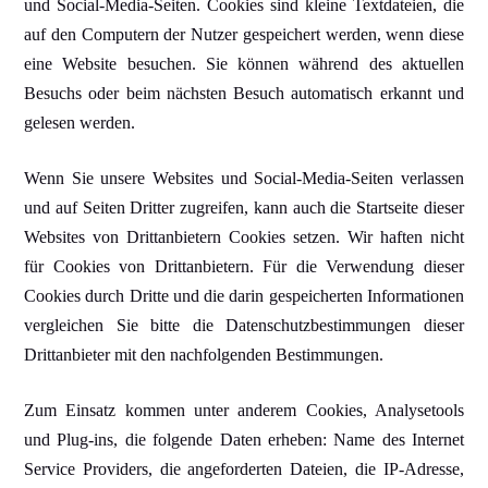
und Social-Media-Seiten. Cookies sind kleine Textdateien, die
auf den Computern der Nutzer gespeichert werden, wenn diese
eine Website besuchen. Sie können während des aktuellen
Besuchs oder beim nächsten Besuch automatisch erkannt und
gelesen werden.
Wenn Sie unsere Websites und Social-Media-Seiten verlassen
und auf Seiten Dritter zugreifen, kann auch die Startseite dieser
Websites von Drittanbietern Cookies setzen. Wir haften nicht
für Cookies von Drittanbietern. Für die Verwendung dieser
Cookies durch Dritte und die darin gespeicherten Informationen
vergleichen Sie bitte die Datenschutzbestimmungen dieser
Drittanbieter mit den nachfolgenden Bestimmungen.
Zum Einsatz kommen unter anderem Cookies, Analysetools
und Plug-ins, die folgende Daten erheben: Name des Internet
Service Providers, die angeforderten Dateien, die IP-Adresse,