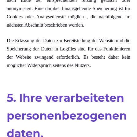
nach Ende der entsprechenden Sitzung gelöscht oder
anonymisiert. Eine darüber hinausgehende Speicherung ist für
Cookies oder Analysedienste möglich , die nachfolgend im
nächsten Abschnitt beschrieben werden.
Die Erfassung der Daten zur Bereitstellung der Website und die
Speicherung der Daten in Logfiles sind für das Funktionieren
der Website zwingend erforderlich. Es besteht daher kein
möglicher Widerspruch seitens des Nutzers.
5. Ihre verarbeiteten
personenbezogenen
daten,