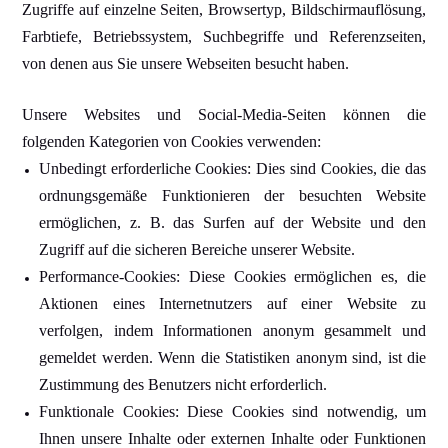
Zugriffe auf einzelne Seiten, Browsertyp, Bildschirmauflösung,
Farbtiefe, Betriebssystem, Suchbegriffe und Referenzseiten,
von denen aus Sie unsere Webseiten besucht haben.
Unsere Websites und Social-Media-Seiten können die
folgenden Kategorien von Cookies verwenden:
Unbedingt erforderliche Cookies: Dies sind Cookies, die das
ordnungsgemäße Funktionieren der besuchten Website
ermöglichen, z. B. das Surfen auf der Website und den
Zugriff auf die sicheren Bereiche unserer Website.
Performance-Cookies: Diese Cookies ermöglichen es, die
Aktionen eines Internetnutzers auf einer Website zu
verfolgen, indem Informationen anonym gesammelt und
gemeldet werden. Wenn die Statistiken anonym sind, ist die
Zustimmung des Benutzers nicht erforderlich.
Funktionale Cookies: Diese Cookies sind notwendig, um
Ihnen unsere Inhalte oder externen Inhalte oder Funktionen