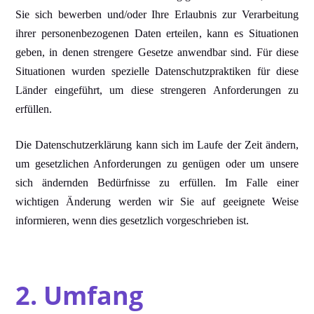
Sie sich bewerben und/oder Ihre Erlaubnis zur Verarbeitung
ihrer personenbezogenen Daten erteilen, kann es Situationen
geben, in denen strengere Gesetze anwendbar sind. Für diese
Situationen wurden spezielle Datenschutzpraktiken für diese
Länder eingeführt, um diese strengeren Anforderungen zu
erfüllen.
Die Datenschutzerklärung kann sich im Laufe der Zeit ändern,
um gesetzlichen Anforderungen zu genügen oder um unsere
sich ändernden Bedürfnisse zu erfüllen. Im Falle einer
wichtigen Änderung werden wir Sie auf geeignete Weise
informieren, wenn dies gesetzlich vorgeschrieben ist.
2. Umfang