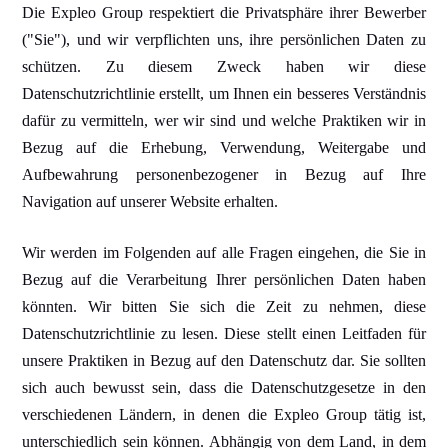
Die Expleo Group respektiert die Privatsphäre ihrer Bewerber
("Sie"), und wir verpflichten uns, ihre persönlichen Daten zu
schützen. Zu diesem Zweck haben wir diese
Datenschutzrichtlinie erstellt, um Ihnen ein besseres Verständnis
dafür zu vermitteln, wer wir sind und welche Praktiken wir in
Bezug auf die Erhebung, Verwendung, Weitergabe und
Aufbewahrung personenbezogener in Bezug auf Ihre
Navigation auf unserer Website erhalten.
Wir werden im Folgenden auf alle Fragen eingehen, die Sie in
Bezug auf die Verarbeitung Ihrer persönlichen Daten haben
könnten. Wir bitten Sie sich die Zeit zu nehmen, diese
Datenschutzrichtlinie zu lesen. Diese stellt einen Leitfaden für
unsere Praktiken in Bezug auf den Datenschutz dar. Sie sollten
sich auch bewusst sein, dass die Datenschutzgesetze in den
verschiedenen Ländern, in denen die Expleo Group tätig ist,
unterschiedlich sein können. Abhängig von dem Land, in dem