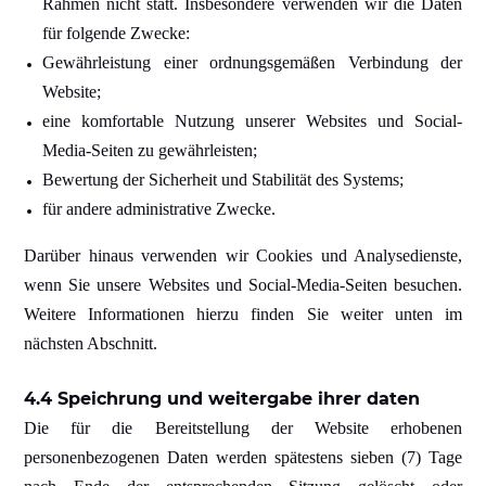
Rahmen nicht statt. Insbesondere verwenden wir die Daten
für folgende Zwecke:
Gewährleistung einer ordnungsgemäßen Verbindung der
Website;
eine komfortable Nutzung unserer Websites und Social-
Media-Seiten zu gewährleisten;
Bewertung der Sicherheit und Stabilität des Systems;
für andere administrative Zwecke.
Darüber hinaus verwenden wir Cookies und Analysedienste,
wenn Sie unsere Websites und Social-Media-Seiten besuchen.
Weitere Informationen hierzu finden Sie weiter unten im
nächsten Abschnitt.
4.4 Speichrung und weitergabe ihrer daten
Die für die Bereitstellung der Website erhobenen
personenbezogenen Daten werden spätestens sieben (7) Tage