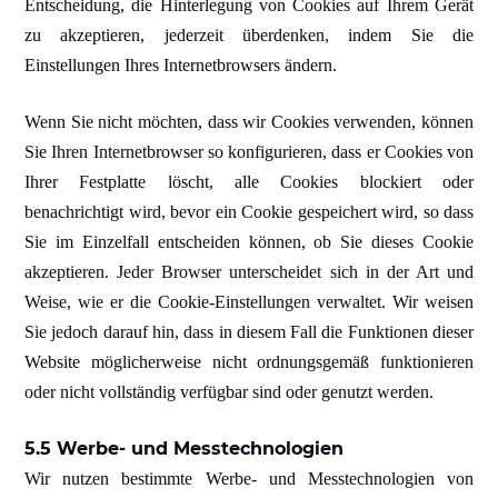
Entscheidung, die Hinterlegung von Cookies auf Ihrem Gerät
zu akzeptieren, jederzeit überdenken, indem Sie die
Einstellungen Ihres Internetbrowsers ändern.
Wenn Sie nicht möchten, dass wir Cookies verwenden, können
Sie Ihren Internetbrowser so konfigurieren, dass er Cookies von
Ihrer Festplatte löscht, alle Cookies blockiert oder
benachrichtigt wird, bevor ein Cookie gespeichert wird, so dass
Sie im Einzelfall entscheiden können, ob Sie dieses Cookie
akzeptieren. Jeder Browser unterscheidet sich in der Art und
Weise, wie er die Cookie-Einstellungen verwaltet. Wir weisen
Sie jedoch darauf hin, dass in diesem Fall die Funktionen dieser
Website möglicherweise nicht ordnungsgemäß funktionieren
oder nicht vollständig verfügbar sind oder genutzt werden.
5.5 Werbe- und Messtechnologien
Wir nutzen bestimmte Werbe- und Messtechnologien von