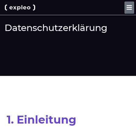
Datenschutzerklärung
1. Einleitung