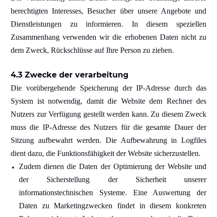
berechtigten Interesses, Besucher über unsere Angebote und
Dienstleistungen zu informieren. In diesem speziellen
Zusammenhang verwenden wir die erhobenen Daten nicht zu
dem Zweck, Rückschlüsse auf Ihre Person zu ziehen.
4.3 Zwecke der verarbeitung
Die vorübergehende Speicherung der IP-Adresse durch das
System ist notwendig, damit die Website dem Rechner des
Nutzers zur Verfügung gestellt werden kann. Zu diesem Zweck
muss die IP-Adresse des Nutzers für die gesamte Dauer der
Sitzung aufbewahrt werden. Die Aufbewahrung in Logfiles
dient dazu, die Funktionsfähigkeit der Website sicherzustellen.
Zudem dienen die Daten der Optimierung der Website und
der Sicherstellung der Sicherheit unserer
informationstechnischen Systeme. Eine Auswertung der
Daten zu Marketingzwecken findet in diesem konkreten