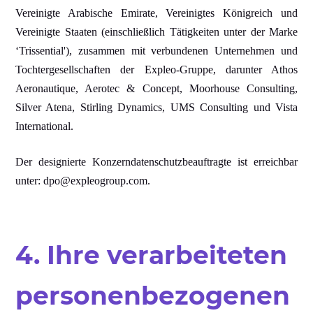
Vereinigte Arabische Emirate, Vereinigtes Königreich und
Vereinigte Staaten (einschließlich Tätigkeiten unter der Marke
‘Trissential'), zusammen mit verbundenen Unternehmen und
Tochtergesellschaften der Expleo-Gruppe, darunter Athos
Aeronautique, Aerotec & Concept, Moorhouse Consulting,
Silver Atena, Stirling Dynamics, UMS Consulting und Vista
International.
Der designierte Konzerndatenschutzbeauftragte ist erreichbar
unter: dpo@expleogroup.com.
4. Ihre verarbeiteten
personenbezogenen