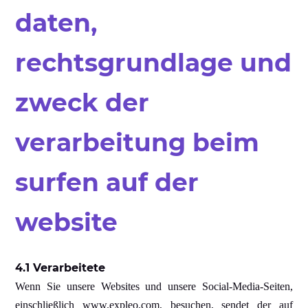
daten,
rechtsgrundlage und
zweck der
verarbeitung beim
surfen auf der
website
4.1 Verarbeitete
Wenn Sie unsere Websites und unsere Social-Media-Seiten,
einschließlich www.expleo.com, besuchen, sendet der auf