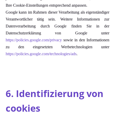
Ihre Cookie-Einstellungen entsprechend anpassen.
Google kann im Rahmen dieser Verarbeitung als eigenst
ändiger
Verantwortlicher t
ätig sein. Weitere Informationen zur
Datenverarbeitung durch Google finden Sie in der
Datenschutzerkl
ärung von Google unter
https://policies.google.com/privacy
sowie in den Informationen
zu den eingesetzten Werbetechnologien unter
https://policies.google.com/technologies/ads
.
6. Identifizierung von
cookies