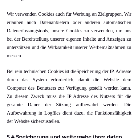
Wir verwenden Cookies auch für Werbung an Zielgruppen. Wir
erlauben auch Datenanbietern oder anderen automatischen
Datenerfassungstools, unsere Cookies zu verwenden, um uns
bei der Bereitstellung unserer eigenen Inhalte und Anzeigen zu
unterstützen und die Wirksamkeit unserer Werbemaßnahmen zu
messen.
Bei rein technischen Cookies ist dieSpeicherung der IP-Adresse
durch das System erforderlich, damit die Website dem
Computer des Benutzers zur Verfügung gestellt werden kann.
Zu diesem Zweck muss die IP-Adresse des Nutzers für die
gesamte Dauer der Sitzung aufbewahrt werden. Die
Aufbewahrung in Logfiles dient dazu, die Funktionsfähigkeit
der Website sicherzustellen.
5.4 Speicherung und weitergabe ihrer daten