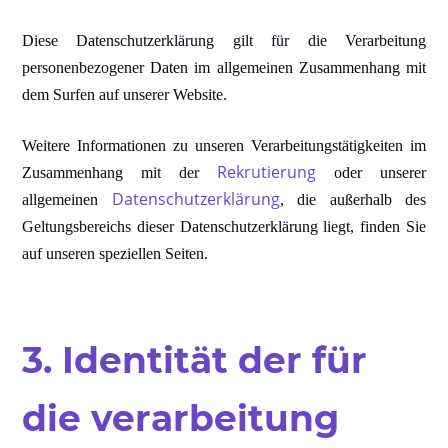
Diese Datenschutzerklärung gilt für die Verarbeitung
personenbezogener Daten im allgemeinen Zusammenhang mit
dem Surfen auf unserer Website.
Weitere Informationen zu unseren Verarbeitungstätigkeiten im
Rekrutierung
Zusammenhang mit der
oder unserer
Datenschutzerklärung
allgemeinen
, die außerhalb des
Geltungsbereichs dieser Datenschutzerklärung
liegt, finden Sie
auf unseren speziellen Seiten.
3. Identität der für
die verarbeitung