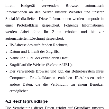
Ihrem Endgerät verwendete Browser automatisch
Informationen an den Server unserer Websites und unserer
Social-Media-Seiten. Diese Informationen werden temporär in
einer Protokolldatei gespeichert. Folgende Informationen
werden dabei ohne Ihr Zutun erhoben und bis zur
automatisierten Löschung gespeichert:
IP-Adresse des aufrufenden Rechners;
Datum und Uhrzeit des Zugriffs;
Name und URL der extrahierten Datei;
Zugriff auf die Website (Referenz-URL);
Der verwendete Browser und ggf. das Betriebssystem Ihres
Computers. Protokolldateien enthalten IP-Adressen oder
andere Daten, die die Verbindung zu einem Benutzer
ermöglichen.
4.2 Rechtsgrundlage
Die Verarbeitung dieser Daten erfolgt auf Grundlage unseres