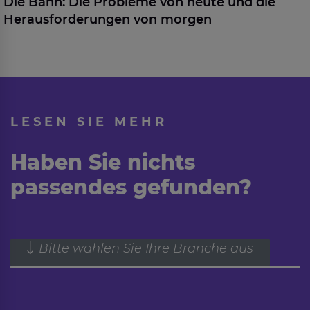
Die Bahn: Die Probleme von heute und die
Herausforderungen von morgen
LESEN SIE MEHR
Haben Sie nichts
passendes gefunden?
Bitte wählen Sie Ihre Branche aus