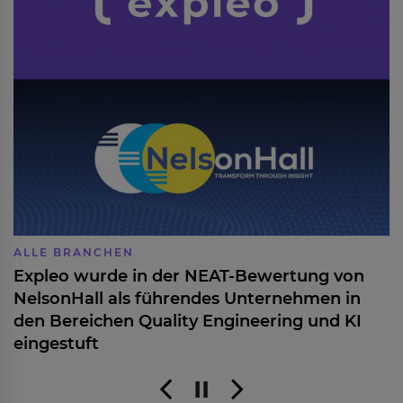
ALLE BRANCHEN
Expleo wurde in der NEAT-Bewertung von
NelsonHall als führendes Unternehmen in
den Bereichen Quality Engineering und KI
eingestuft