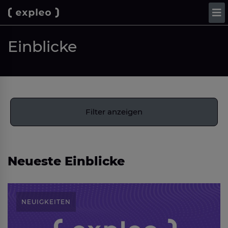
Einblicke
Filter anzeigen
Neueste Einblicke
NEUIGKEITEN