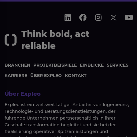
Think bold, act
reliable
BRANCHEN
PROJEKTBEISPIELE
EINBLICKE
SERVICES
KARRIERE
ÜBER EXPLEO
KONTAKT
Über Expleo
Expleo ist ein weltweit tätiger Anbieter von Ingenieurs-,
Technologie- und Beratungsdienstleistungen, der
führende Unternehmen partnerschaftlich in ihrer
Geschäftstransformation begleitet und sie bei der
Realisierung operativer Spitzenleistungen und