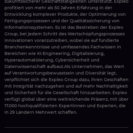
zukunftssicherer Geschäftstätigkeiten unterstützt. Expleo
profitiert von mehr als 50 Jahren Erfahrung in der
Entwicklung komplexer Produkte, der Optimierung von
Fertigungsprozessen und der Qualitätssicherung von
Informationssystemen. Es ist das Bestreben der Expleo
Group, bei jedem Schritt des Wertschöpfungsprozesses
Innovationen voranzutreiben, wobei sie auf fundierte
Branchenkenntnisse und umfassendes Fachwissen in
Bereichen wie KI-Engineering, Digitalisierung,
Hyperautomatisierung, Cybersicherheit und
Datenwissenschaft aufbaut.Als Unternehmen, das Wert
auf Verantwortungsbewusstsein und Diversität legt,
verpflichtet sich die Expleo Group dazu, ihren Geschäften
mit Integrität nachzugehen und auf mehr Nachhaltigkeit
und Sicherheit für die Gesellschaft hinzuarbeiten. Expleo
verfügt global über eine weitreichende Präsenz, mit über
17.000 hochqualifizierten Expertinnen und Experten, die
in 29 Ländern Mehrwert schaffen.