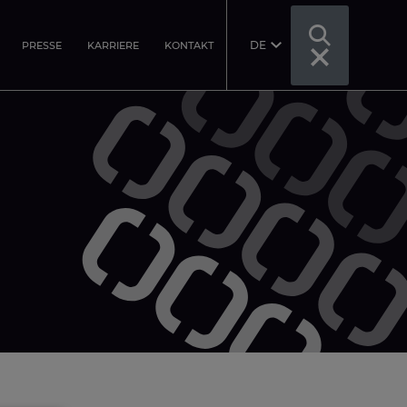
DE
PRESSE
KARRIERE
KONTAKT