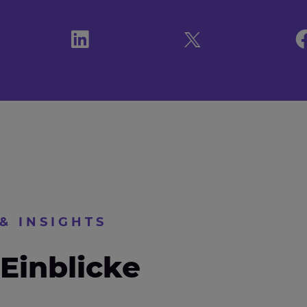
& INSIGHTS
Einblicke