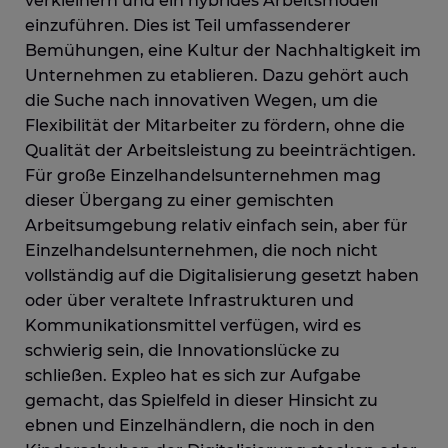
verkleinern und ein hybrides Arbeitsmodell
einzuführen. Dies ist Teil umfassenderer
Bemühungen, eine Kultur der Nachhaltigkeit im
Unternehmen zu etablieren.
Dazu gehört auch
die Suche nach innovativen Wegen, um die
Flexibilität der Mitarbeiter zu fördern, ohne die
Qualität der Arbeitsleistung zu beeinträchtigen.
Für große Einzelhandelsunternehmen mag
dieser Übergang zu einer gemischten
Arbeitsumgebung relativ einfach sein, aber für
Einzelhandelsunternehmen, die noch nicht
vollständig auf die Digitalisierung gesetzt haben
oder über veraltete Infrastrukturen und
Kommunikationsmittel verfügen, wird es
schwierig sein, die Innovationslücke zu
schließen.
Expleo
hat es sich zur Aufgabe
gemacht, das Spielfeld in dieser Hinsicht zu
ebnen und Einzelhändlern, die noch in den