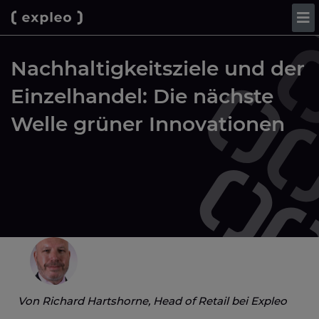
Nachhaltigkeitsziele und der
Einzelhandel: Die nächste
Welle grüner Innovationen
Von
Richard Hartshorne, Head of Retail
bei
Expleo