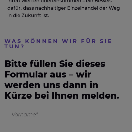
ihren Werten übereinstimmen – ein Beweis
dafür, dass nachhaltiger Einzelhandel der Weg
in die Zukunft ist.
WAS KÖNNEN WIR FÜR SIE
TUN?
Bitte füllen Sie dieses
Formular aus – wir
werden uns dann in
Kürze bei Ihnen melden.