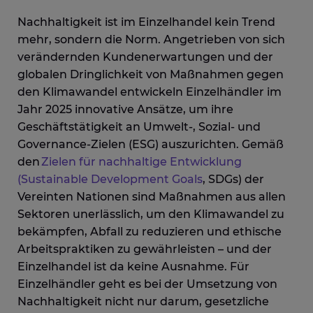
Nachhaltigkeit ist im Einzelhandel kein Trend
mehr, sondern die Norm. Angetrieben von sich
verändernden Kundenerwartungen und der
globalen Dringlichkeit von Maßnahmen gegen
den Klimawandel entwickeln Einzelhändler im
Jahr 2025 innovative Ansätze, um ihre
Geschäftstätigkeit an Umwelt-, Sozial- und
Governance-Zielen (ESG) auszurichten. Gemäß
den
Zielen für nachhaltige Entwicklung
(Sustainable Development Goals
, SDGs) der
Vereinten Nationen sind Maßnahmen aus allen
Sektoren unerlässlich, um den Klimawandel zu
bekämpfen, Abfall zu reduzieren und ethische
Arbeitspraktiken zu gewährleisten – und der
Einzelhandel ist da keine Ausnahme. Für
Einzelhändler geht es bei der Umsetzung von
Nachhaltigkeit nicht nur darum, gesetzliche