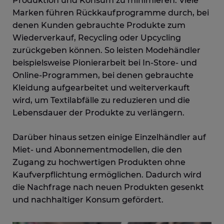
Produktion und Konsum zu minimieren. Viele
Marken führen Rückkaufprogramme durch, bei
denen Kunden gebrauchte Produkte zum
Wiederverkauf, Recycling oder Upcycling
zurückgeben können. So leisten Modehändler
beispielsweise Pionierarbeit bei In-Store- und
Online-Programmen, bei denen gebrauchte
Kleidung aufgearbeitet und weiterverkauft
wird, um Textilabfälle zu reduzieren und die
Lebensdauer der Produkte zu verlängern.
Darüber hinaus setzen einige Einzelhändler auf
Miet- und Abonnementmodellen, die den
Zugang zu hochwertigen Produkten ohne
Kaufverpflichtung ermöglichen. Dadurch wird
die Nachfrage nach neuen Produkten gesenkt
und nachhaltiger Konsum gefördert.