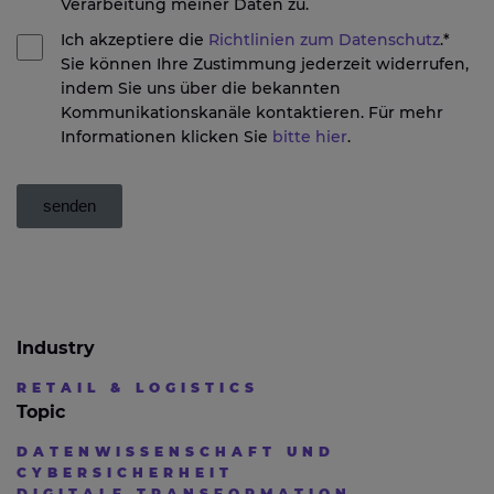
Verarbeitung meiner Daten zu.
Ich akzeptiere die
Richtlinien zum Datenschutz
.*
Sie können Ihre Zustimmung jederzeit widerrufen,
indem Sie uns über die bekannten
Kommunikationskanäle kontaktieren. Für mehr
Informationen klicken Sie
bitte hier
.
senden
Industry
RETAIL & LOGISTICS
Topic
DATENWISSENSCHAFT UND
CYBERSICHERHEIT
DIGITALE TRANSFORMATION