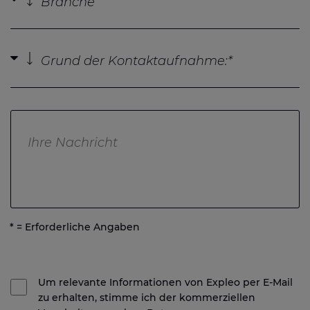
* = Erforderliche Angaben
Um relevante Informationen von Expleo per E-Mail
zu erhalten, stimme ich der kommerziellen