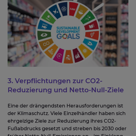
3. Verpflichtungen zur CO2-
Reduzierung und Netto-Null-Ziele
Eine der drängendsten Herausforderungen ist
der Klimaschutz. Viele Einzelhändler haben sich
ehrgeizige Ziele zur Reduzierung ihres CO2-
Fußabdrucks gesetzt und streben bis 2030 oder