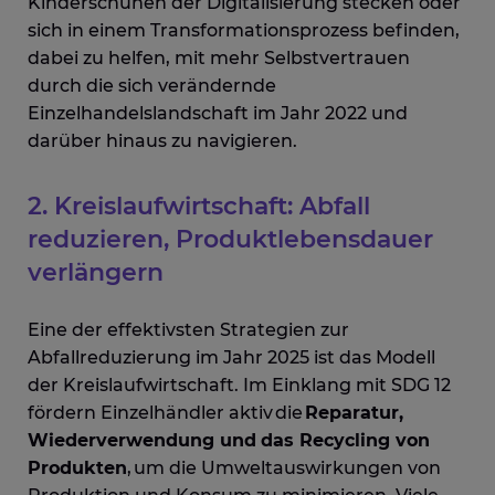
Kinderschuhen der Digitalisierung stecken oder
sich in einem Transformationsprozess befinden,
dabei zu helfen, mit mehr Selbstvertrauen
durch die sich verändernde
Einzelhandelslandschaft im Jahr 2022 und
darüber hinaus zu navigieren.
2. Kreislaufwirtschaft: Abfall
reduzieren, Produktlebensdauer
verlängern
Eine der effektivsten Strategien zur
Abfallreduzierung im Jahr 2025 ist das Modell
der Kreislaufwirtschaft. Im Einklang mit SDG 12
fördern Einzelhändler aktiv die
Reparatur,
Wiederverwendung und
das Recycling von
Produkten
,
um die Umweltauswirkungen von