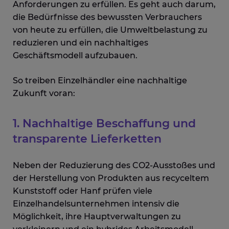
Anforderungen zu erfüllen. Es geht auch darum,
die Bedürfnisse des bewussten Verbrauchers
von heute zu erfüllen, die Umweltbelastung zu
reduzieren und ein nachhaltiges
Geschäftsmodell aufzubauen.
So treiben Einzelhändler eine nachhaltige
Zukunft voran:
1. Nachhaltige Beschaffung und
transparente Lieferketten
Neben der Reduzierung des CO2-Ausstoßes und
der Herstellung von Produkten aus recyceltem
Kunststoff oder Hanf prüfen viele
Einzelhandelsunternehmen intensiv die
Möglichkeit, ihre Hauptverwaltungen zu