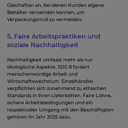
Geschäften an, bei denen Kunden eigene
Behälter verwenden können, um
Verpackungsmüll zu vermeiden.
5. Faire Arbeitspraktiken und
soziale Nachhaltigkeit
Nachhaltigkeit umfasst mehr als nur
ökologische Aspekte
.
SDG 8 fordert
menschenwürdige Arbeit und
Wirtschaftswachstum. Einzelhändler
verpflichten sich zunehmend zu ethischen
Standards in ihren Lieferketten.
Faire Löhne,
sichere Arbeitsbedingungen und ein
respektvoller Umgang mit den Beschäftigten
gehören im Jahr 2025 dazu.