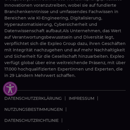
Innovationen voranzutreiben, wobei sie auf fundierte
Branchenkenntnisse und umfassendes Fachwissen in
Bereichen wie KI-Engineering, Digitalisierung,
Hyperautomatisierung, Cybersicherheit und
Datenwissenschaft aufbaut.Als Unternehmen, das Wert
auf Verantwortungsbewusstsein und Diversität legt,
verpflichtet sich die Expleo Group dazu, ihren Geschäften
mit Integrität nachzugehen und auf mehr Nachhaltigkeit
und Sicherheit für die Gesellschaft hinzuarbeiten. Expleo
verfügt global über eine weitreichende Präsenz, mit über
17.000 hochqualifizierten Expertinnen und Experten, die
in 29 Ländern Mehrwert schaffen.
DATENSCHUTZERKLÄRUNG
IMPRESSUM
NUTZUNGSBESTIMMUNGEN
DATENSCHUTZRICHTLINIE