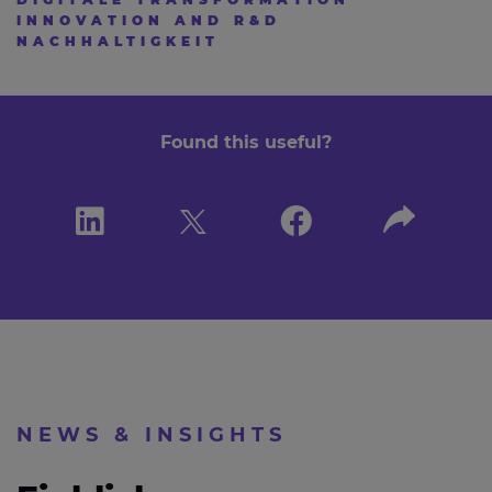
INNOVATION AND R&D
NACHHALTIGKEIT
Found this useful?
NEWS & INSIGHTS