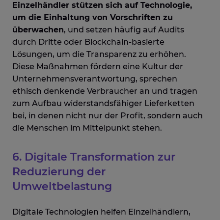
Einzelhändler stützen sich auf Technologie,
um die Einhaltung von Vorschriften zu
überwachen
, und setzen häufig auf Audits
durch Dritte oder Blockchain-basierte
Lösungen, um die Transparenz zu erhöhen.
Diese Maßnahmen fördern eine Kultur der
Unternehmensverantwortung, sprechen
ethisch denkende Verbraucher an und tragen
zum Aufbau widerstandsfähiger Lieferketten
bei, in denen nicht nur der Profit, sondern auch
die Menschen im Mittelpunkt stehen.
6. Digitale Transformation zur
Reduzierung der
Umweltbelastung
Digitale Technologien helfen Einzelhändlern,