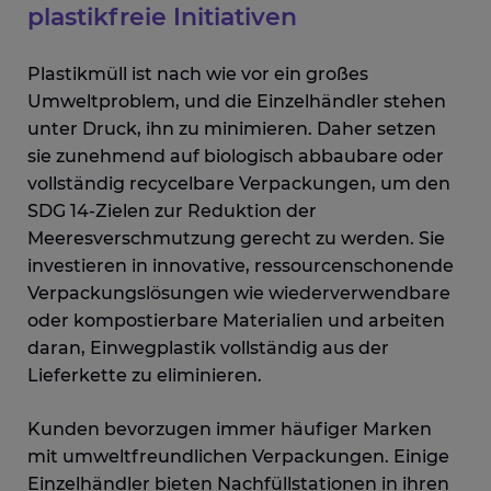
plastikfreie Initiativen
Plastikmüll ist nach wie vor ein großes
Umweltproblem, und die Einzelhändler stehen
unter Druck, ihn zu minimieren. Daher setzen
sie zunehmend auf biologisch abbaubare oder
vollständig recycelbare Verpackungen, um den
SDG 14-Zielen zur Reduktion der
Meeresverschmutzung gerecht zu werden. Sie
investieren in innovative, ressourcenschonende
Verpackungslösungen wie wiederverwendbare
oder kompostierbare Materialien und arbeiten
daran, Einwegplastik vollständig aus der
Lieferkette zu eliminieren.
Kunden bevorzugen immer häufiger Marken
mit umweltfreundlichen Verpackungen. Einige
Einzelhändler bieten Nachfüllstationen in ihren