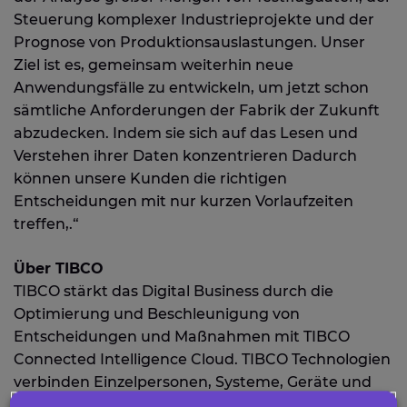
Steuerung komplexer Industrieprojekte und der
Prognose von Produktionsauslastungen. Unser
Ziel ist es, gemeinsam weiterhin neue
Anwendungsfälle zu entwickeln, um jetzt schon
sämtliche Anforderungen der Fabrik der Zukunft
abzudecken. Indem sie sich auf das Lesen und
Verstehen ihrer Daten konzentrieren Dadurch
können unsere Kunden die richtigen
Entscheidungen mit nur kurzen Vorlaufzeiten
treffen,.“
Über TIBCO
TIBCO stärkt das Digital Business durch die
Optimierung und Beschleunigung von
Entscheidungen und Maßnahmen mit TIBCO
Connected Intelligence Cloud. TIBCO Technologien
verbinden Einzelpersonen, Systeme, Geräte und
SPS miteinander, erfassen Daten in Echtzeit und