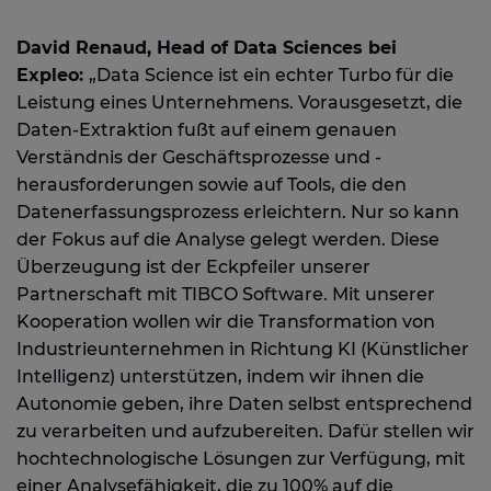
David Renaud, Head of Data Sciences bei
Expleo:
„Data Science ist ein echter Turbo für die
Leistung eines Unternehmens. Vorausgesetzt, die
Daten-Extraktion fußt auf einem genauen
Verständnis der Geschäftsprozesse und -
herausforderungen sowie auf Tools, die den
Datenerfassungsprozess erleichtern. Nur so kann
der Fokus auf die Analyse gelegt werden. Diese
Überzeugung ist der Eckpfeiler unserer
Partnerschaft mit TIBCO Software. Mit unserer
Kooperation wollen wir die Transformation von
Industrieunternehmen in Richtung KI (Künstlicher
Intelligenz) unterstützen, indem wir ihnen die
Autonomie geben, ihre Daten selbst entsprechend
zu verarbeiten und aufzubereiten. Dafür stellen wir
hochtechnologische Lösungen zur Verfügung, mit
einer Analysefähigkeit, die zu 100% auf die