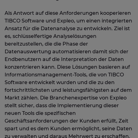
Als Antwort auf diese Anforderungen kooperieren
TIBCO Software und Expleo, um einen integrierten
Ansatz für die Datenanalyse zu entwickeln. Ziel ist
es, schlüsselfertige Analyselösungen
bereitzustellen, die die Phase der
Datenauswertung automatisieren damit sich der
Endbenutzern auf die Interpretation der Daten
konzentrieren kann. Diese Lösungen basieren auf
Informationsmanagement-Tools, die von TIBCO
Software entwickelt wurden und die zu den
fortschrittlichsten und leistungsfähigsten auf dem
Markt zählen. Die Branchenexpertise von Expleo
stellt sicher, dass die Implementierung dieser
neuen Tools die spezifischen
Geschäftsanforderungen der Kunden erfüllt, Zeit
spart und es dem Kunden ermöglicht, seine Daten
zu verwalten und daraus Mehrwert zu erschaffen.