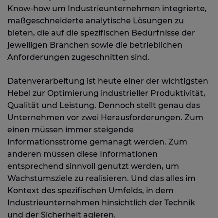
Know-how um Industrieunternehmen integrierte,
maßgeschneiderte analytische Lösungen zu
bieten, die auf die spezifischen Bedürfnisse der
jeweiligen Branchen sowie die betrieblichen
Anforderungen zugeschnitten sind.
Datenverarbeitung ist heute einer der wichtigsten
Hebel zur Optimierung industrieller Produktivität,
Qualität und Leistung. Dennoch stellt genau das
Unternehmen vor zwei Herausforderungen. Zum
einen müssen immer steigende
Informationsströme gemanagt werden. Zum
anderen müssen diese Informationen
entsprechend sinnvoll genutzt werden, um
Wachstumsziele zu realisieren. Und das alles im
Kontext des spezifischen Umfelds, in dem
Industrieunternehmen hinsichtlich der Technik
und der Sicherheit agieren.