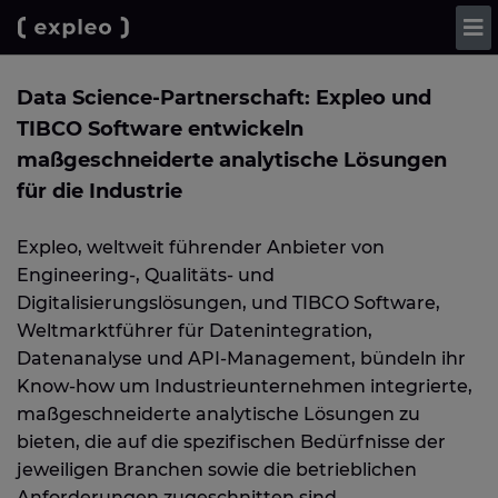
Data Science-Partnerschaft: Expleo und
TIBCO Software entwickeln
maßgeschneiderte analytische Lösungen
für die Industrie
Expleo, weltweit führender Anbieter von
Engineering-, Qualitäts- und
Digitalisierungslösungen, und TIBCO Software,
Weltmarktführer für Datenintegration,
Datenanalyse und API-Management, bündeln ihr
Know-how um Industrieunternehmen integrierte,
maßgeschneiderte analytische Lösungen zu
bieten, die auf die spezifischen Bedürfnisse der
jeweiligen Branchen sowie die betrieblichen
Anforderungen zugeschnitten sind.