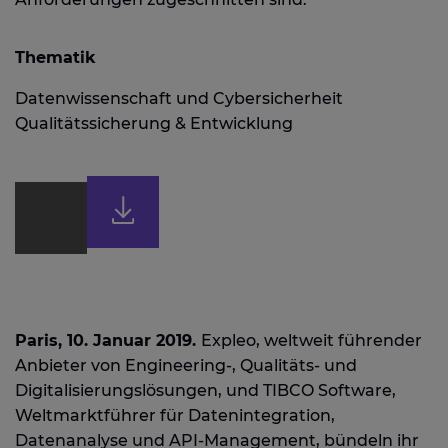
Thematik
Datenwissenschaft und Cybersicherheit
Qualitätssicherung & Entwicklung
Paris, 10. Januar 2019.
Expleo, weltweit führender
Anbieter von Engineering-, Qualitäts- und
Digitalisierungslösungen, und TIBCO Software,
Weltmarktführer für Datenintegration,
Datenanalyse und API-Management, bündeln ihr