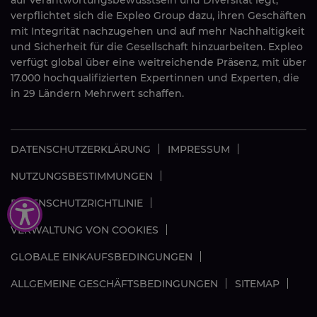
verpflichtet sich die Expleo Group dazu, ihren Geschäften
mit Integrität nachzugehen und auf mehr Nachhaltigkeit
und Sicherheit für die Gesellschaft hinzuarbeiten. Expleo
verfügt global über eine weitreichende Präsenz, mit über
17.000 hochqualifizierten Expertinnen und Experten, die
in 29 Ländern Mehrwert schaffen.
DATENSCHUTZERKLÄRUNG
IMPRESSUM
NUTZUNGSBESTIMMUNGEN
DATENSCHUTZRICHTLINIE
VERWALTUNG VON COOKIES
GLOBALE EINKAUFSBEDINGUNGEN
ALLGEMEINE GESCHÄFTSBEDINGUNGEN
SITEMAP