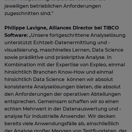
jeweiligen betrieblichen Anforderungen
zugeschnitten sind.“
Philippe Lavigne, Alliances Director bei TIBCO
Software:
„Unsere fortgeschrittene Analyselösung
unterstützt Echtzeit-Datenermittlung und -
visualisierung, maschinelles Lernen, Data Science
sowie prädiktive und präskriptive Analyse. In
Kombination mit der Expertise von Expleo, einmal
hinsichtlich Branchen Know-How und einmal
hinsichtlich Data Science können wir absolut
konsistente Analyselösungen bieten, die absolut
den Anforderungen der operativen Abteilungen
entsprechen. Gemeinsam schaffen wir so einen
echten Mehrwert in der Datenauswertung und -
analyse für industrielle Anwender. Wir decken
bereits viele Anwendungsfälle ab, einschließlich
der Analyse großer Mengen von Testflugdaten, der