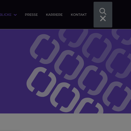
BLICKE
PRESSE
KARRIERE
KONTAKT