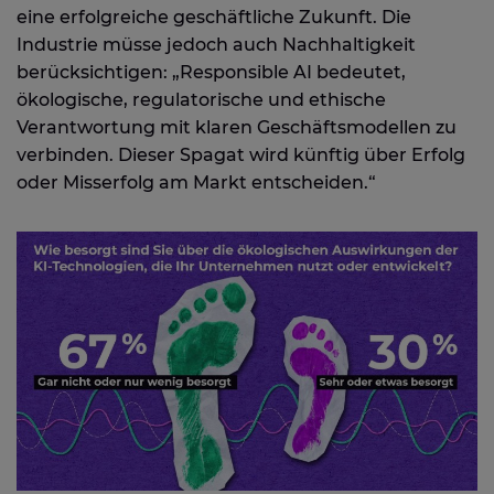
eine erfolgreiche geschäftliche Zukunft. Die
Industrie müsse jedoch auch Nachhaltigkeit
berücksichtigen: „Responsible AI bedeutet,
ökologische, regulatorische und ethische
Verantwortung mit klaren Geschäftsmodellen zu
verbinden. Dieser Spagat wird künftig über Erfolg
oder Misserfolg am Markt entscheiden.“