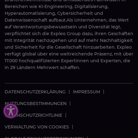
Bereichen wie KI-Engineering, Digitalisierung,
Hyperautomatisierung, Cybersicherheit und
Datenwissenschaft aufbaut.Als Unternehmen, das Wert
auf Verantwortungsbewusstsein und Diversität legt,
verpflichtet sich die Expleo Group dazu, ihren Geschäften
mit Integrität nachzugehen und auf mehr Nachhaltigkeit
und Sicherheit für die Gesellschaft hinzuarbeiten. Expleo
verfügt global über eine weitreichende Präsenz, mit über
17.000 hochqualifizierten Expertinnen und Experten, die
in 29 Ländern Mehrwert schaffen.
DATENSCHUTZERKLÄRUNG
IMPRESSUM
NUTZUNGSBESTIMMUNGEN
DATENSCHUTZRICHTLINIE
VERWALTUNG VON COOKIES