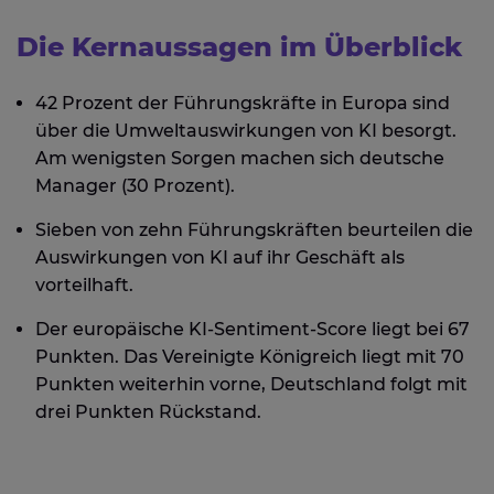
Die Kernaussagen im Überblick
42 Prozent der Führungskräfte in Europa sind
über die Umweltauswirkungen von KI besorgt.
Am wenigsten Sorgen machen sich deutsche
Manager (30 Prozent).
Sieben von zehn Führungskräften beurteilen die
Auswirkungen von KI auf ihr Geschäft als
vorteilhaft.
Der europäische KI-Sentiment-Score liegt bei 67
Punkten. Das Vereinigte Königreich liegt mit 70
Punkten weiterhin vorne, Deutschland folgt mit
drei Punkten Rückstand.