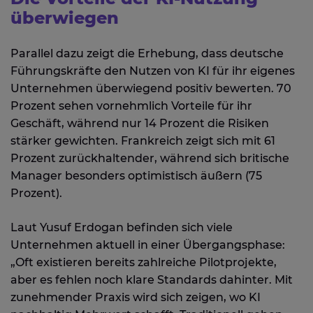
überwiegen
Parallel dazu zeigt die Erhebung, dass deutsche
Führungskräfte den Nutzen von KI für ihr eigenes
Unternehmen überwiegend positiv bewerten. 70
Prozent sehen vornehmlich Vorteile für ihr
Geschäft, während nur 14 Prozent die Risiken
stärker gewichten. Frankreich zeigt sich mit 61
Prozent zurückhaltender, während sich britische
Manager besonders optimistisch äußern (75
Prozent).
Laut Yusuf Erdogan befinden sich viele
Unternehmen aktuell in einer Übergangsphase:
„Oft existieren bereits zahlreiche Pilotprojekte,
aber es fehlen noch klare Standards dahinter. Mit
zunehmender Praxis wird sich zeigen, wo KI