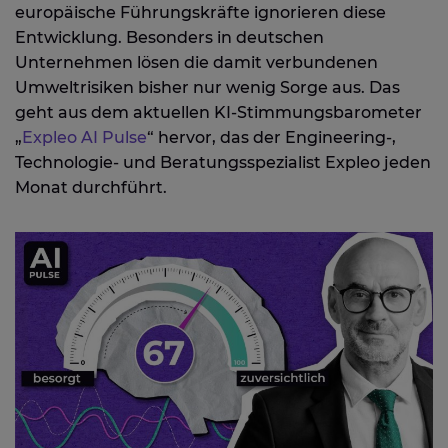
europäische Führungskräfte ignorieren diese
Entwicklung. Besonders in deutschen
Unternehmen lösen die damit verbundenen
Umweltrisiken bisher nur wenig Sorge aus. Das
geht aus dem aktuellen KI-Stimmungsbarometer
„
Expleo AI Pulse
“ hervor, das der Engineering-,
Technologie- und Beratungsspezialist Expleo jeden
Monat durchführt.