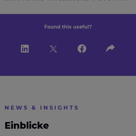
Found this useful?
NEWS & INSIGHTS
Einblicke