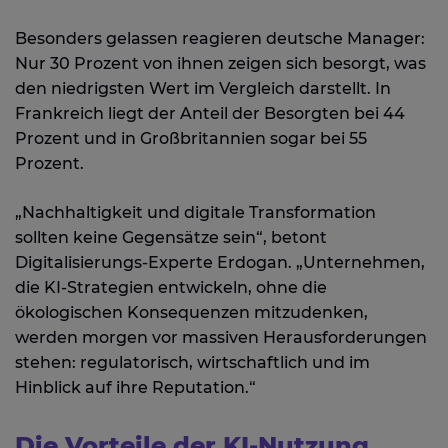
Besonders gelassen reagieren deutsche Manager:
Nur 30 Prozent von ihnen zeigen sich besorgt, was
den niedrigsten Wert im Vergleich darstellt. In
Frankreich liegt der Anteil der Besorgten bei 44
Prozent und in Großbritannien sogar bei 55
Prozent.
„Nachhaltigkeit und digitale Transformation
sollten keine Gegensätze sein“, betont
Digitalisierungs-Experte Erdogan. „Unternehmen,
die KI-Strategien entwickeln, ohne die
ökologischen Konsequenzen mitzudenken,
werden morgen vor massiven Herausforderungen
stehen: regulatorisch, wirtschaftlich und im
Hinblick auf ihre Reputation.“
Die Vorteile der KI-Nutzung